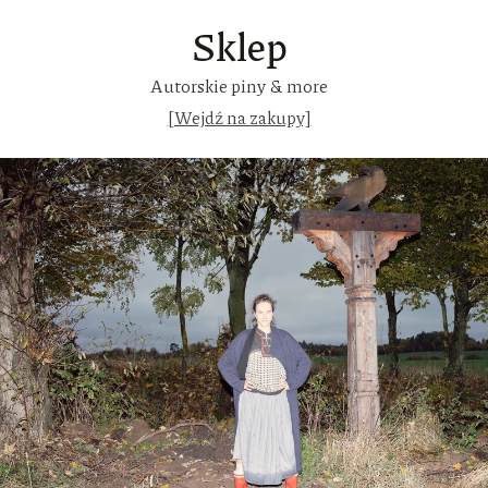
Sklep
Autorskie piny & more
[Wejdź na zakupy]