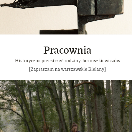
Pracownia
Historyczna przestrzeń rodziny Jarnuszkiewiczów
[Zapraszam na warszawskie Bielany]