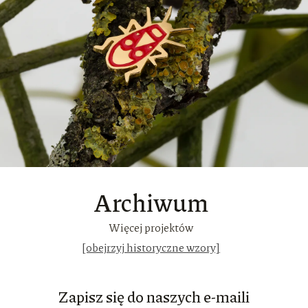
Archiwum
Więcej projektów
[obejrzyj historyczne wzory]
Zapisz się do naszych e-maili