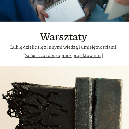
Warsztaty
Lubię dzielić się z innymi wiedzą i umiejętnościami
[Zobacz co robię oprócz projektowania]