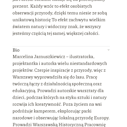
prezent. Każdy wzór to efekt osobistych
obserwacji przyrody, dzięki temu niesie ze sobą
unikatową historię To efekt zachwytu wielkim
światem natury i widoczny znak, że wszyscy
jesteśmy częścią tej samej, większej całości.
Bio
Marcelina Jarnuszkiewicz – ilustratorka,
projektantka i autorka wielu niestandardowych
projektów. Czerpie inspiracje z przyrody, więc z
Warszawy wyprowadziła się do lasu. Pracę
twórczą łączy z działalnością społeczną oraz
edukacyjną. Prowadzi autorskie warsztaty dla
dzieci, podczas których na styku sztuki i natury
rozwija ich kreatywność. Poza życiem na wsi
podróżuje kamperem, eksplorując parki
narodowe i obserwując lokalną przyrodę Europy.
Prowadzi Warszawską Historyczną Pracownię