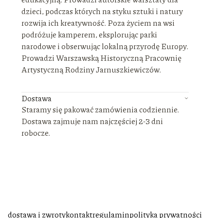
dzieci, podczas których na styku sztuki i natury
rozwija ich kreatywność. Poza życiem na wsi
podróżuje kamperem, eksplorując parki
narodowe i obserwując lokalną przyrodę Europy.
Prowadzi Warszawską Historyczną Pracownię
Artystyczną Rodziny Jarnuszkiewiczów.
Dostawa
Staramy się pakować zamówienia codziennie.
Dostawa zajmuje nam najczęściej 2-3 dni
robocze.
dostawa i zwroty
kontakt
regulamin
polityka prywatności