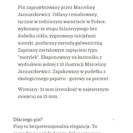
Pin zaprojektowany przez Marcelinę
Jarnuszkiewicz. Odlany i emaliowany
ręcznie w rodzinnym warsztacie w Polsce,
wykonany ze stopu biżuteryjnego bez
dodatku niklu, sygnowany inicjałami
autorki, pozłacany metodą galwaniczną.
Zapinany metalowym zapięciem typu
“motylek”. Eksponowany na kartoniku z
wydrukiem jednej z 10 ilustracji Marceliny
Jarnuszkiewicz. Zapakowany w pudełku z
ekologicznego papieru - gotowy na prezent.
Wymiary: 31 mm (szerokość w najszerszym
miejscu) na 15 mm.
Dlaczego pin?
Piny to bezpretensjonalna elegancja. To