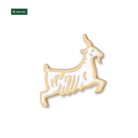
Nowość