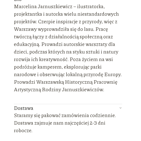
Marcelina Jarnuszkiewicz – ilustratorka,
projektantka i autorka wielu niestandardowych
projektów. Czerpie inspiracje z przyrody, więc z
Warszawy wyprowadziła się do lasu. Pracę
twórczą łączy z działalnością społeczną oraz
edukacyjną. Prowadzi autorskie warsztaty dla
dzieci, podczas których na styku sztuki i natury
rozwija ich kreatywność. Poza życiem na wsi
podróżuje kamperem, eksplorując parki
narodowe i obserwując lokalną przyrodę Europy.
Prowadzi Warszawską Historyczną Pracownię
Artystyczną Rodziny Jarnuszkiewiczów.
Dostawa
Staramy się pakować zamówienia codziennie.
Dostawa zajmuje nam najczęściej 2-3 dni
robocze.