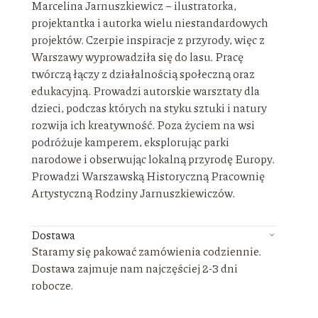
Marcelina Jarnuszkiewicz – ilustratorka,
projektantka i autorka wielu niestandardowych
projektów. Czerpie inspiracje z przyrody, więc z
Warszawy wyprowadziła się do lasu. Pracę
twórczą łączy z działalnością społeczną oraz
edukacyjną. Prowadzi autorskie warsztaty dla
dzieci, podczas których na styku sztuki i natury
rozwija ich kreatywność. Poza życiem na wsi
podróżuje kamperem, eksplorując parki
narodowe i obserwując lokalną przyrodę Europy.
Prowadzi Warszawską Historyczną Pracownię
Artystyczną Rodziny Jarnuszkiewiczów.
Dostawa
Staramy się pakować zamówienia codziennie.
Dostawa zajmuje nam najczęściej 2-3 dni
robocze.