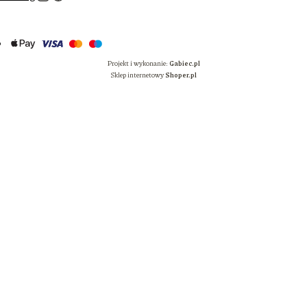
Projekt i wykonanie:
Gabiec.pl
Sklep internetowy
Shoper.pl