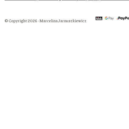
© Copyright 2026 - Marcelina Jarnuszkiewicz