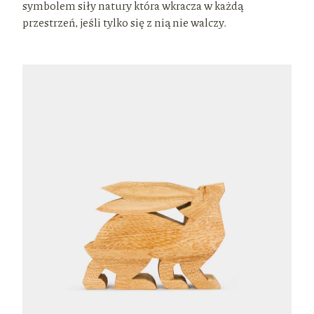
symbolem siły natury która wkracza w każdą
przestrzeń, jeśli tylko się z nią nie walczy.