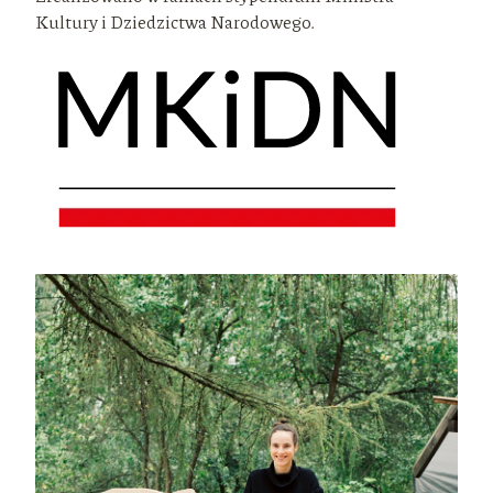
Kultury i Dziedzictwa Narodowego.