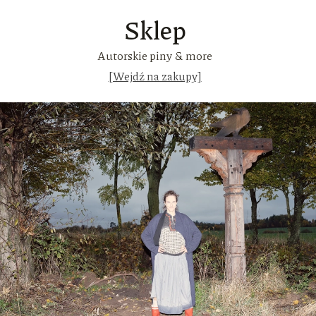
Sklep
Autorskie piny & more
[Wejdź na zakupy]