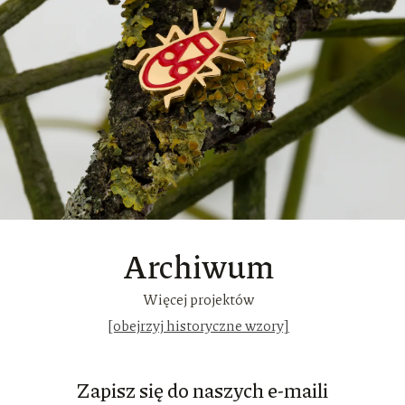
Archiwum
Więcej projektów
[obejrzyj historyczne wzory]
Zapisz się do naszych e-maili