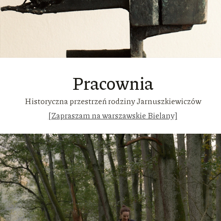
Pracownia
Historyczna przestrzeń rodziny Jarnuszkiewiczów
[Zapraszam na warszawskie Bielany]