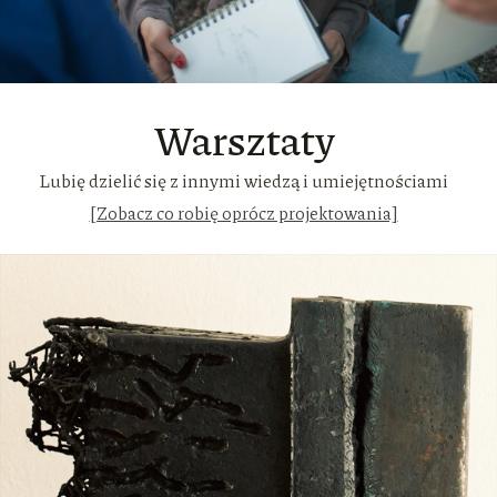
Warsztaty
Lubię dzielić się z innymi wiedzą i umiejętnościami
[Zobacz co robię oprócz projektowania]