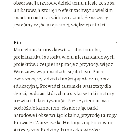
obserwacji przyrody, dzięki temu niesie ze sobą
unikatową historię To efekt zachwytu wielkim
światem natury i widoczny znak, że wszyscy
jesteśmy częścią tej samej, większej całości.
Bio
Marcelina Jarnuszkiewicz – ilustratorka,
projektantka i autorka wielu niestandardowych
projektów. Czerpie inspiracje z przyrody, więc z
Warszawy wyprowadziła się do lasu. Pracę
twórczą łączy z działalnością społeczną oraz
edukacyjną. Prowadzi autorskie warsztaty dla
dzieci, podczas których na styku sztuki i natury
rozwija ich kreatywność. Poza życiem na wsi
podróżuje kamperem, eksplorując parki
narodowe i obserwując lokalną przyrodę Europy.
Prowadzi Warszawską Historyczną Pracownię
Artystyczną Rodziny Jarnuszkiewiczów.