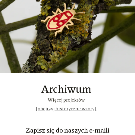
Archiwum
Więcej projektów
[obejrzyj historyczne wzory]
Zapisz się do naszych e-maili