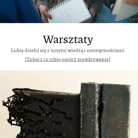
Warsztaty
Lubię dzielić się z innymi wiedzą i umiejętnościami
[Zobacz co robię oprócz projektowania]