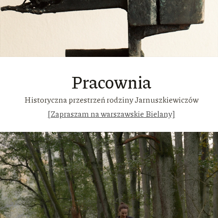
Pracownia
Historyczna przestrzeń rodziny Jarnuszkiewiczów
[Zapraszam na warszawskie Bielany]