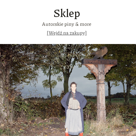
Sklep
Autorskie piny & more
[Wejdź na zakupy]