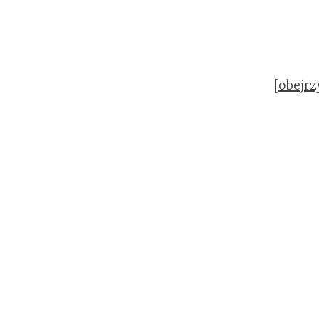
[obejrz