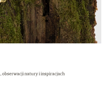
 obserwacji natury i inspiracjach