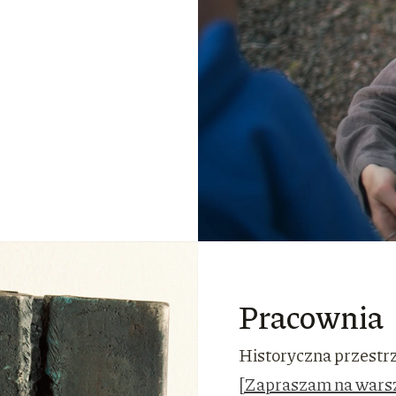
Pracownia
Historyczna przestr
[Zapraszam na wars