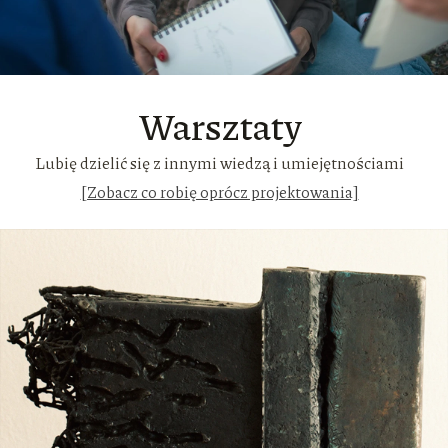
Warsztaty
Lubię dzielić się z innymi wiedzą i umiejętnościami
[Zobacz co robię oprócz projektowania]