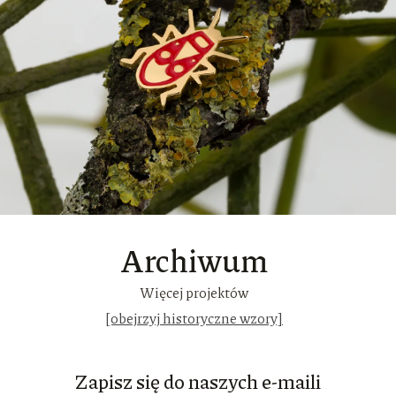
Archiwum
Więcej projektów
[obejrzyj historyczne wzory]
Zapisz się do naszych e-maili