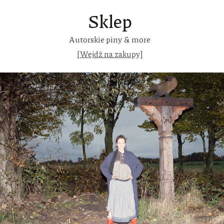
Sklep
Autorskie piny & more
[Wejdź na zakupy]