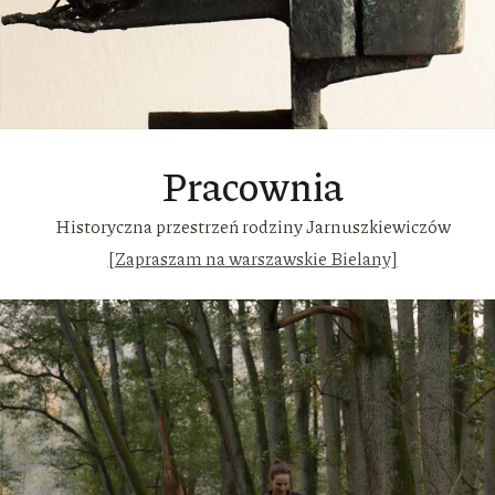
Pracownia
Historyczna przestrzeń rodziny Jarnuszkiewiczów
[Zapraszam na warszawskie Bielany]