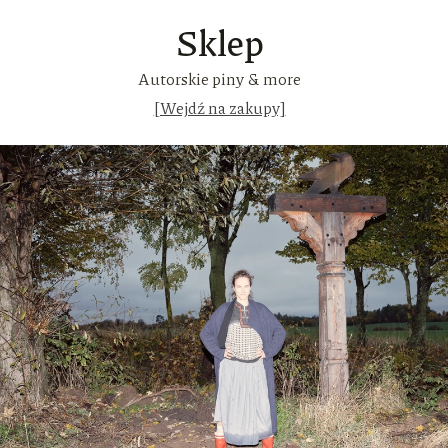
Sklep
Autorskie piny & more
[Wejdź na zakupy]