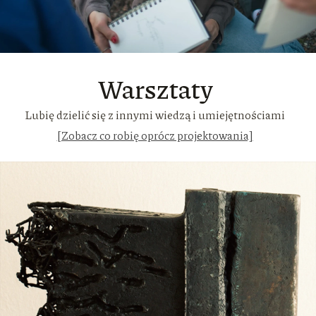
Warsztaty
Lubię dzielić się z innymi wiedzą i umiejętnościami
[Zobacz co robię oprócz projektowania]