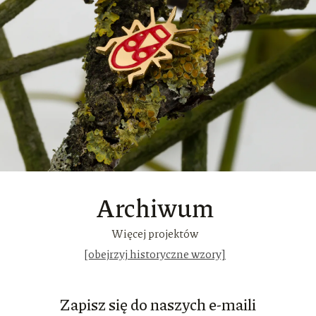
Archiwum
Więcej projektów
[obejrzyj historyczne wzory]
Zapisz się do naszych e-maili