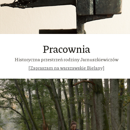
Pracownia
Historyczna przestrzeń rodziny Jarnuszkiewiczów
[Zapraszam na warszawskie Bielany]