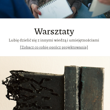
Warsztaty
Lubię dzielić się z innymi wiedzą i umiejętnościami
[Zobacz co robię oprócz projektowania]