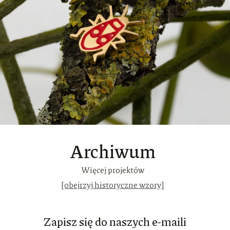
Archiwum
Więcej projektów
[obejrzyj historyczne wzory]
Zapisz się do naszych e-maili