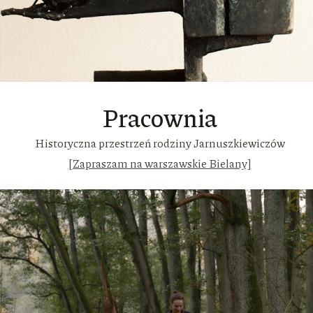
Pracownia
Historyczna przestrzeń rodziny Jarnuszkiewiczów
[Zapraszam na warszawskie Bielany]