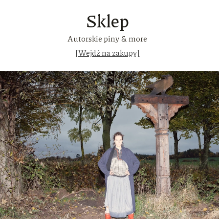
Sklep
Autorskie piny & more
[Wejdź na zakupy]