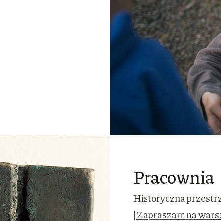
Pracownia
Historyczna przestr
[Zapraszam na wars