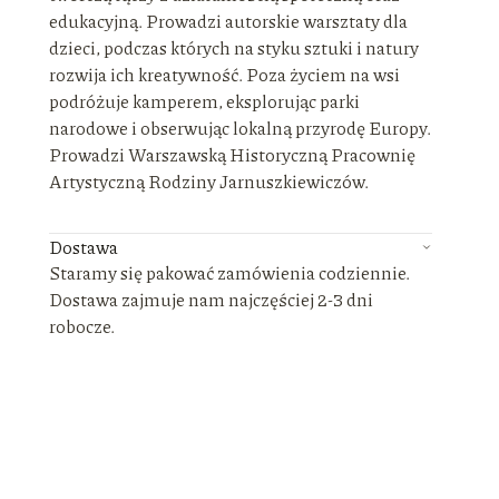
edukacyjną. Prowadzi autorskie warsztaty dla
dzieci, podczas których na styku sztuki i natury
rozwija ich kreatywność. Poza życiem na wsi
podróżuje kamperem, eksplorując parki
narodowe i obserwując lokalną przyrodę Europy.
Prowadzi Warszawską Historyczną Pracownię
Artystyczną Rodziny Jarnuszkiewiczów.
Dostawa
Staramy się pakować zamówienia codziennie.
Dostawa zajmuje nam najczęściej 2-3 dni
robocze.